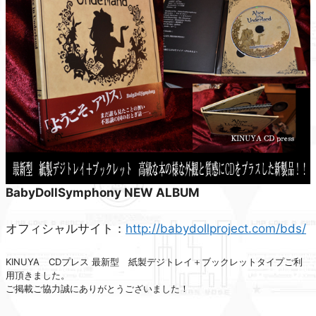
BabyDollSymphony NEW ALBUM
オフィシャルサイト：
http://babydollproject.com/bds/
KINUYA CDプレス 最新型 紙製デジトレイ＋ブックレットタイプご利
用頂きました。
ご掲載ご協力誠にありがとうございました！