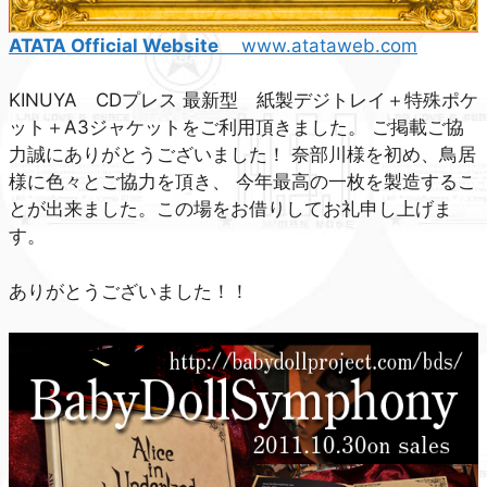
ATATA Official Website
www.atataweb.com
KINUYA CDプレス 最新型 紙製デジトレイ＋特殊ポケ
ット＋A3ジャケットをご利用頂きました。 ご掲載ご協
力誠にありがとうございました！ 奈部川様を初め、鳥居
様に色々とご協力を頂き、 今年最高の一枚を製造するこ
とが出来ました。この場をお借りしてお礼申し上げま
す。
ありがとうございました！！