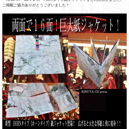
ご掲載ご協力ありがとうございました！