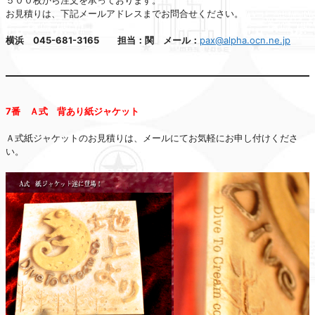
お見積りは、下記メールアドレスまでお問合せください。
横浜 045-681-3165 担当：関 メール：
pax@alpha.ocn.ne.jp
7番 Ａ式 背あり紙ジャケット
Ａ式紙ジャケットのお見積りは、メールにてお気軽にお申し付けくださ
い。