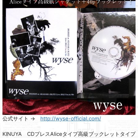
公式サイト →
http://wyse-official.com/
KINUYA CDプレスAliceタイプ高級ブックレットタイプ