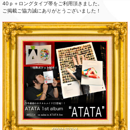
40ｐ＋ロングタイプ帯をご利用頂きました。
ご掲載ご協力誠にありがとうございました！