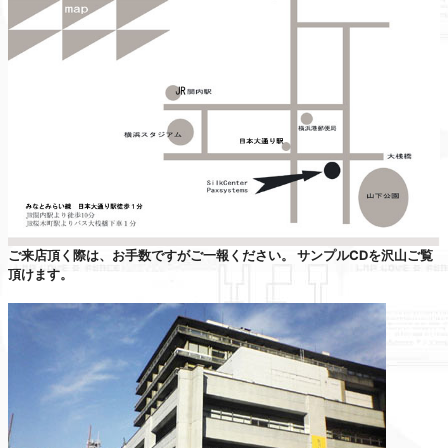
ご来店頂く際は、お手数ですがご一報ください。 サンプルCDを沢山ご覧
頂けます。