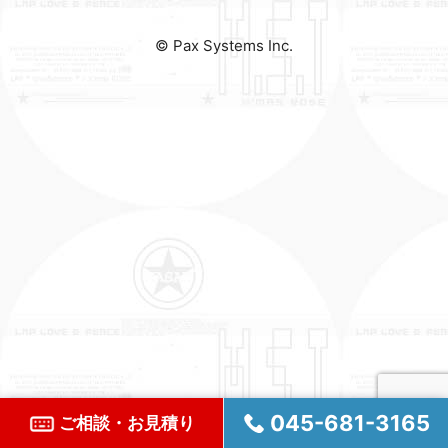
© Pax Systems Inc.
045-681-3165
ご相談・お見積り