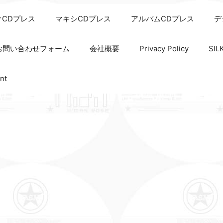
クCDプレス
マキシCDプレス
アルバムCDプレス
デ
お問い合わせフォーム
会社概要
Privacy Policy
SI
nt