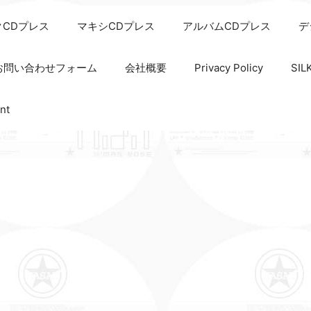
クCDプレス
マキシCDプレス
アルバムCDプレス
デ
お問い合わせフォーム
会社概要
Privacy Policy
SI
nt