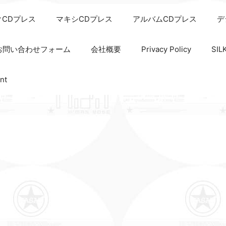
クCDプレス
マキシCDプレス
アルバムCDプレス
デ
お問い合わせフォーム
会社概要
Privacy Policy
SI
nt