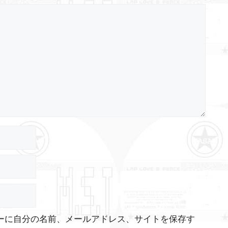
ーに自分の名前、メールアドレス、サイトを保存す