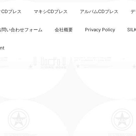
クCDプレス
マキシCDプレス
アルバムCDプレス
デ
お問い合わせフォーム
会社概要
Privacy Policy
SI
nt