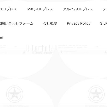
クCDプレス
マキシCDプレス
アルバムCDプレス
デ
お問い合わせフォーム
会社概要
Privacy Policy
SI
nt