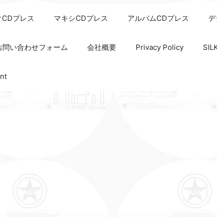
クCDプレス
マキシCDプレス
アルバムCDプレス
デ
お問い合わせフォーム
会社概要
Privacy Policy
SI
nt