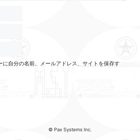
ーに自分の名前、メールアドレス、サイトを保存す
© Pax Systems Inc.