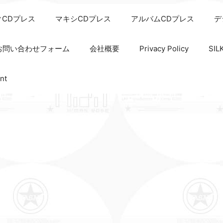
クCDプレス
マキシCDプレス
アルバムCDプレス
デ
お問い合わせフォーム
会社概要
Privacy Policy
SI
nt